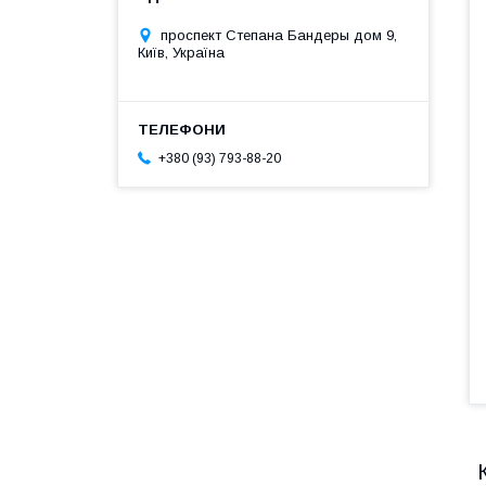
проспект Степана Бандеры дом 9,
Київ, Україна
+380 (93) 793-88-20