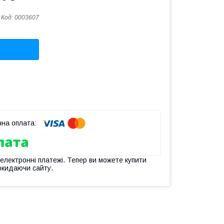
Код:
0003607
 електронні платежі. Тепер ви можете купити
окидаючи сайту.