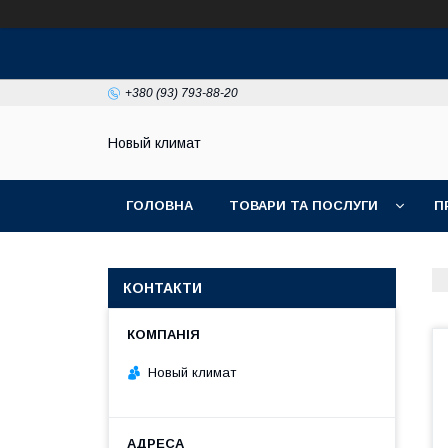
+380 (93) 793-88-20
Новый климат
ГОЛОВНА
ТОВАРИ ТА ПОСЛУГИ
П
КОНТАКТИ
Новый климат