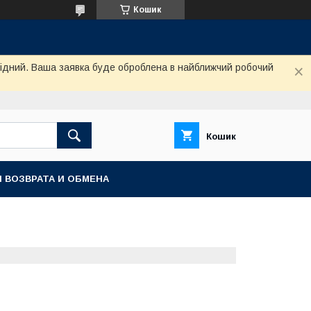
Кошик
ихідний. Ваша заявка буде оброблена в найближчий робочий
Кошик
 ВОЗВРАТА И ОБМЕНА