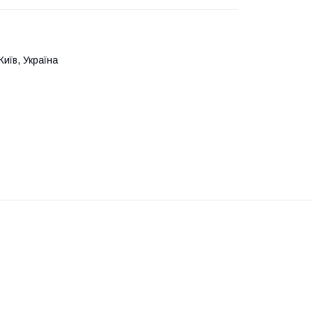
иїв, Україна