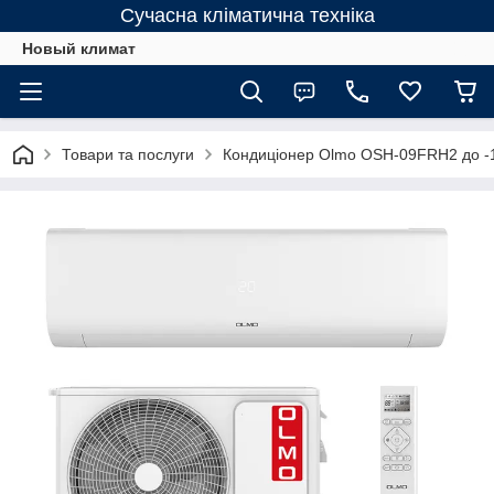
Сучасна кліматична техніка
Новый климат
Товари та послуги
Кондиціонер Olmo OSH-09FRH2 до -15