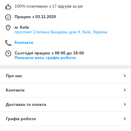
100% позитивних з 17 відгуків за рік
Працює з 03.11.2020
м. Київ
проспект Степана Бандеры дом 9, Київ, Україна
Контакти
Сьогодні працює з 08:00 до 18:00
Показати весь графік роботи
Про нас
Контакти
Доставка та оплата
Графік роботи