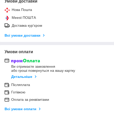
Умови доставки
Нова Пошта
Meest ПОШТА
Доставка кур'єром
Всі умови доставки
Умови оплати
Ви отримаєте замовлення
або гроші повернуться на вашу картку
Детальніше
Післяплата
Готівкою
Оплата за реквізитами
Всі умови оплати