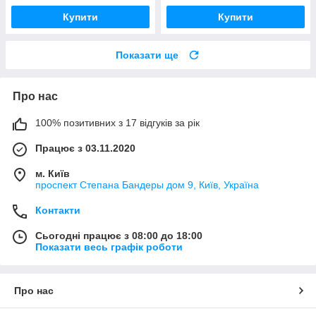
Купити
Купити
Показати ще
Про нас
100% позитивних з 17 відгуків за рік
Працює з 03.11.2020
м. Київ
проспект Степана Бандеры дом 9, Київ, Україна
Контакти
Сьогодні працює з 08:00 до 18:00
Показати весь графік роботи
Про нас