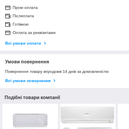
Пром-оплата
Післяплата
Готівкою
Оплата за реквізитами
Всі умови оплати
Умови повернення
Повернення товару впродовж 14 днів за домовленістю
Всі умови повернення
Подібні товари компанії