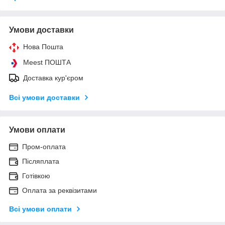
Умови доставки
Нова Пошта
Meest ПОШТА
Доставка кур'єром
Всі умови доставки
Умови оплати
Пром-оплата
Післяплата
Готівкою
Оплата за реквізитами
Всі умови оплати