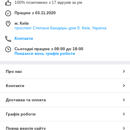
100% позитивних з 17 відгуків за рік
Працює з 03.11.2020
м. Київ
проспект Степана Бандеры дом 9, Київ, Україна
Контакти
Сьогодні працює з 08:00 до 18:00
Показати весь графік роботи
Про нас
Контакти
Доставка та оплата
Графік роботи
Повна версія сайту