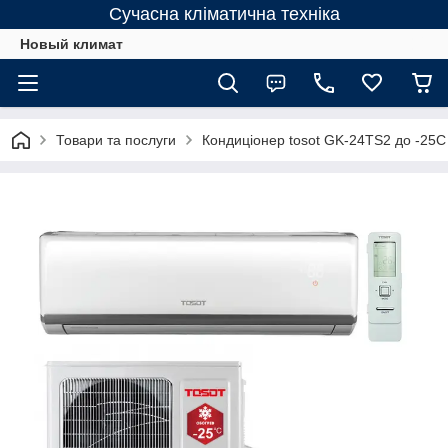
Сучасна кліматична техніка
Новый климат
Товари та послуги
Кондиціонер tosot GK-24TS2 до -25С