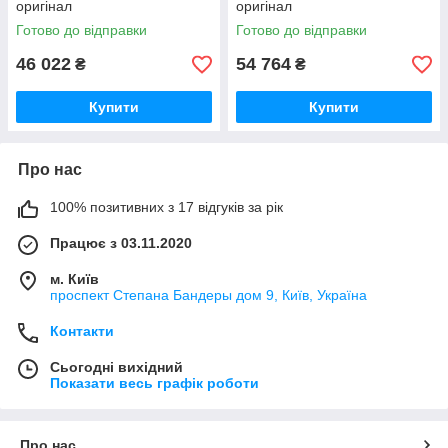
оригінал
оригінал
Готово до відправки
Готово до відправки
46 022
54 764
₴
₴
Купити
Купити
Про нас
100% позитивних з 17 відгуків за рік
Працює з 03.11.2020
м. Київ
проспект Степана Бандеры дом 9, Київ, Україна
Контакти
Сьогодні вихідний
Показати весь графік роботи
Про нас