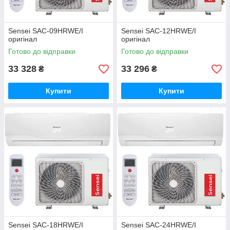
Sensei SAC-09HRWE/I
Sensei SAC-12HRWE/I
оригінал
оригінал
Готово до відправки
Готово до відправки
33 328
33 296
₴
₴
Купити
Купити
Sensei SAC-18HRWE/I
Sensei SAC-24HRWE/I